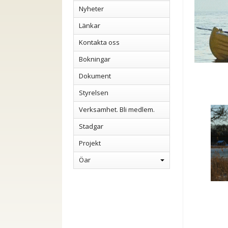
Nyheter
Länkar
Kontakta oss
Bokningar
Dokument
Styrelsen
Verksamhet. Bli medlem.
Stadgar
Projekt
Öar