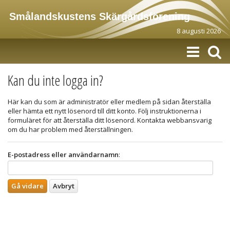
Smålandskustens Skärgårdsförening
8 augusti 2026
Kan du inte logga in?
Här kan du som är administratör eller medlem på sidan återställa
eller hämta ett nytt lösenord till ditt konto. Följ instruktionerna i
formuläret för att återställa ditt lösenord. Kontakta webbansvarig
om du har problem med återställningen.
E-postadress eller användarnamn
: